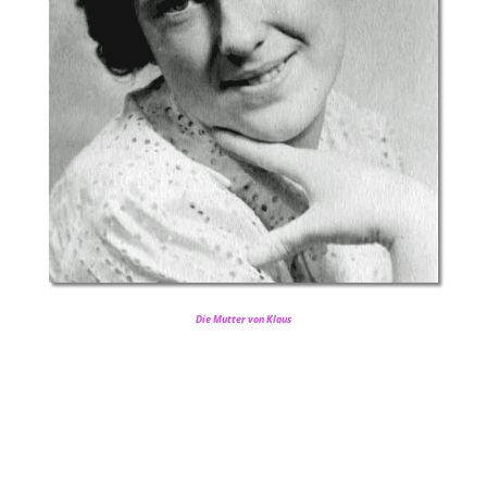
Die Mutter von Klaus