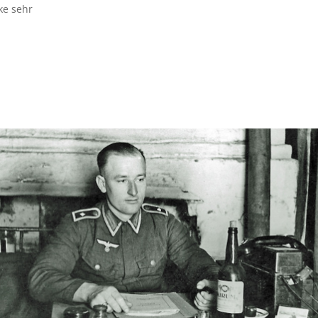
ke sehr