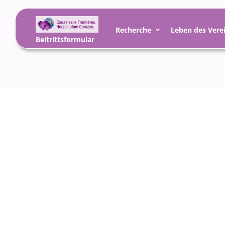
Recherche
Leben des Vere
Beitrittsformular