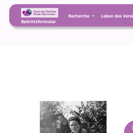
Recherche
Leben des Vere
Beitrittsformular