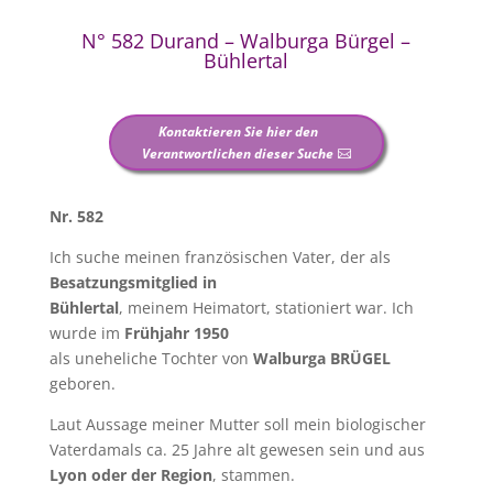
N° 582 Durand – Walburga Bürgel –
Bühlertal
Kontaktieren Sie hier den
Verantwortlichen dieser Suche
Nr. 582
Ich suche meinen französischen Vater, der als
Besatzungsmitglied in
Bühlertal
, meinem Heimatort, stationiert war. Ich
wurde im
Frühjahr 1950
als uneheliche Tochter von
Walburga BRÜGEL
geboren.
Laut Aussage meiner Mutter soll mein biologischer
Vaterdamals ca. 25 Jahre alt gewesen sein und aus
Lyon oder der Region
, stammen.