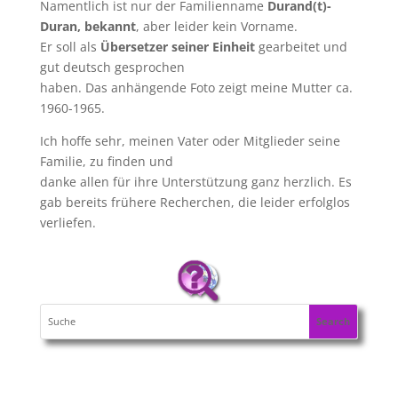
Namentlich ist nur der Familienname
Durand(t)-
Duran, bekannt
, aber leider kein Vorname.
Er soll als
Übersetzer seiner Einheit
gearbeitet und
gut deutsch gesprochen
haben. Das anhängende Foto zeigt meine Mutter ca.
1960-1965.
Ich hoffe sehr, meinen Vater oder Mitglieder seine
Familie, zu finden und
danke allen für ihre Unterstützung ganz herzlich. Es
gab bereits frühere Recherchen, die leider erfolglos
verliefen.