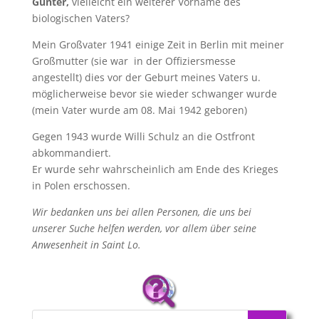
Günter,
vielleicht ein weiterer Vorname des
biologischen Vaters?
Mein Großvater 1941 einige Zeit in Berlin mit meiner
Großmutter (sie war in der Offiziersmesse
angestellt) dies vor der Geburt meines Vaters u.
möglicherweise bevor sie wieder schwanger wurde
(mein Vater wurde am 08. Mai 1942 geboren)
Gegen 1943 wurde Willi Schulz an die Ostfront
abkommandiert.
Er wurde sehr wahrscheinlich am Ende des Krieges
in Polen erschossen.
Wir bedanken uns bei allen Personen, die uns bei
unserer Suche helfen werden, vor allem über seine
Anwesenheit in Saint Lo.