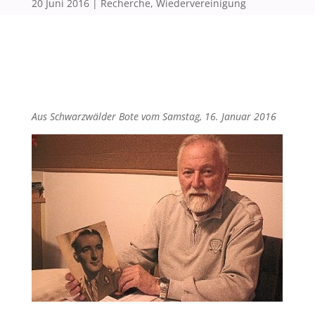
20 Juni 2016
|
Recherche
,
Wiedervereinigung
Aus Schwarzwälder Bote vom Samstag, 16. Januar 2016