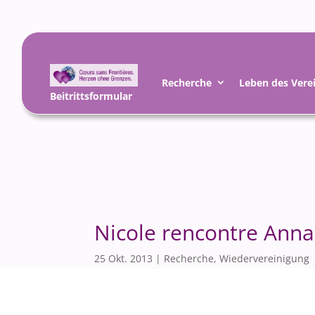
Recherche
Leben des Vere
Beitrittsformular
Nicole rencontre Ann
25 Okt. 2013
|
Recherche
,
Wiedervereinigung