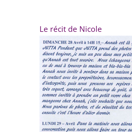
Le récit de Nicole