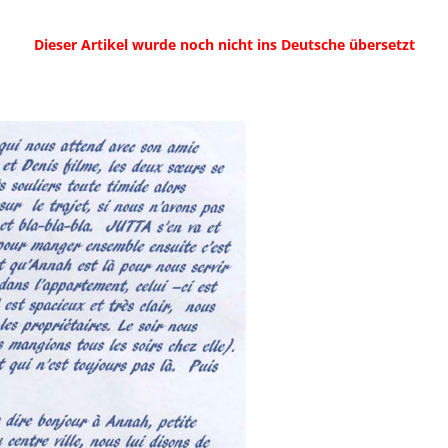
Dieser Artikel wurde noch nicht ins Deutsche übersetzt