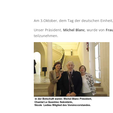
Am 3.Oktober, dem Tag der deutschen Einheit,
Unser Präsident,
Michel Blanc
, wurde von
Fra
teilzunehmen.