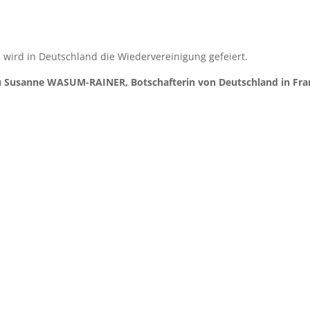
 wird in Deutschland die Wiedervereinigung gefeiert.
u Susanne WASUM-RAINER, Botschafterin von Deutschland in Fra