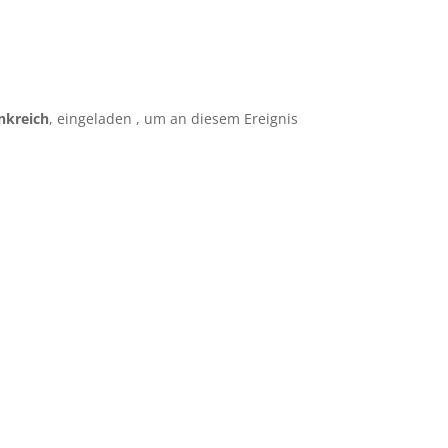
nkreich
, eingeladen , um an diesem Ereignis