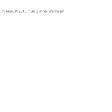
V. im August 2013, nun 3 ihrer Werke im