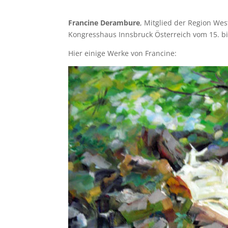
Francine Derambure
, Mitglied der Region Wes
Kongresshaus Innsbruck Österreich vom 15. bi
Hier einige Werke von Francine: