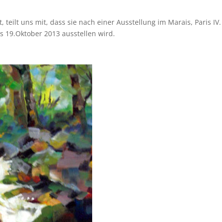
t, teilt uns mit, dass sie nach einer Ausstellung im Marais, Paris I
s 19.Oktober 2013 ausstellen wird.