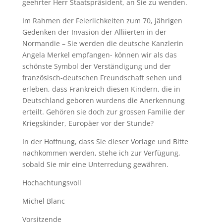
geehrter Herr Staatspräsident, an Sie zu wenden.
Im Rahmen der Feierlichkeiten zum 70, jährigen
Gedenken der Invasion der Alliierten in der
Normandie – Sie werden die deutsche Kanzlerin
Angela Merkel empfangen- können wir als das
schönste Symbol der Verständigung und der
französisch-deutschen Freundschaft sehen und
erleben, dass Frankreich diesen Kindern, die in
Deutschland geboren wurdens die Anerkennung
erteilt. Gehören sie doch zur grossen Familie der
Kriegskinder, Europäer vor der Stunde?
In der Hoffnung, dass Sie dieser Vorlage und Bitte
nachkommen werden, stehe ich zur Verfügung,
sobald Sie mir eine Unterredung gewähren.
Hochachtungsvoll
Michel Blanc
Vorsitzende