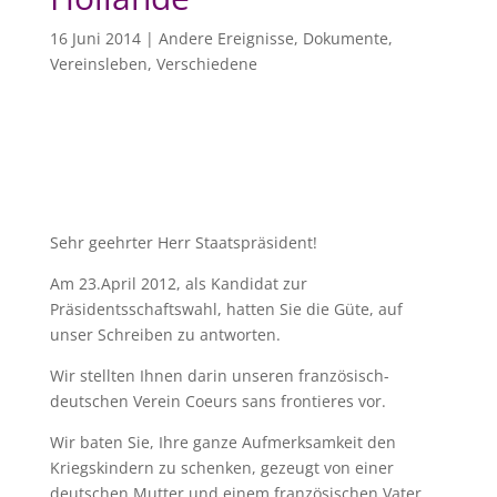
16 Juni 2014
|
Andere Ereignisse
,
Dokumente
,
Vereinsleben
,
Verschiedene
Sehr geehrter Herr Staatspräsident!
Am 23.April 2012, als Kandidat zur
Präsidentsschaftswahl, hatten Sie die Güte, auf
unser Schreiben zu antworten.
Wir stellten Ihnen darin unseren französisch-
deutschen Verein Coeurs sans frontieres vor.
Wir baten Sie, Ihre ganze Aufmerksamkeit den
Kriegskindern zu schenken, gezeugt von einer
deutschen Mutter und einem französischen Vater,