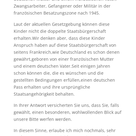
Zwangsarbeiter, Gefangener oder Militär in der
französischen Besatzungszone nach 1945.
Laut der aktuellen Gesetzgebung können diese
Kinder nicht die doppelte Staatsbürgerschaft
erhalten.Wir denken aber, dass diese Kinder
Anspruch haben auf diese Staatsbürgerschaft von
seitens Frankreich,wie Deutschland es schon denen
gewährt,geboren von einer französischen Mutter
und einem deutschen Vater.Seit einigen Jahren
schon können die, die es wünschen und die
gestellten Bedingungen erfüllen,einen deutschen
Pass erhalten und ihre ursprüngliche
Staatsangehörigkeit behalten.
In Ihrer Antwort versicherten Sie uns, dass Sie, falls
gewählt, einen besonderen, wohlwollenden Blick auf
unsere Bitte werfen werden.
In diesem Sinne, erlaube ich mich nochmals, sehr