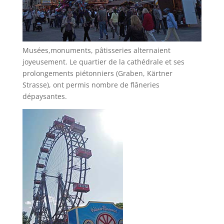
Musées,monuments, pâtisseries alternaient
joyeusement. Le quartier de la cathédrale et ses
prolongements piétonniers (Graben, Kärtner
Strasse), ont permis nombre de flâneries
dépaysantes.