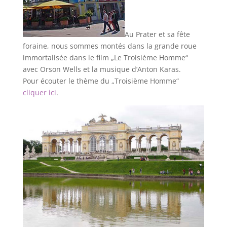
Au Prater et sa fête
foraine, nous sommes montés dans la grande roue
immortalisée dans le film „Le Troisième Homme“
avec Orson Wells et la musique d’Anton Karas.
Pour écouter le thème du „Troisième Homme“
cliquer ici
.