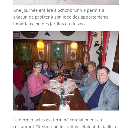
Une journée entière à Schönbrunn a permis à
chacun de profiter à son idée des appartements
impériaux, ou des jardins ou du zoo.
Le dernier soir s’est terminé cordialement au
restaurant Pürstner où les rations étaient de taille à