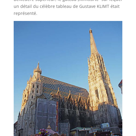
un détail du célèbre tableau de Gustave KLIMT était
représenté.