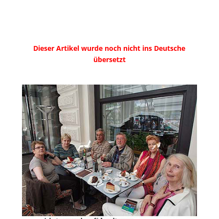
Dieser Artikel wurde noch nicht ins Deutsche
übersetzt