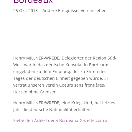
25 Okt. 2013
|
Andere Ereignisse
,
Vereinsleben
Henry MILLNER-WREDE, Delegierter der Region Süd-
West war in das deutsche Konsulat in Bordeaux
eingeladen zu dem Empfang, der zu Ehren des
Tages der deutschen Einheit gegeben wurde. Er
vertrat unseren Verein Coeurs sans frontières/
Herzen ohne Grenzen
Henry MILLNER/WREDE, eine Kriegskind, hat letztes
Jahr die deutsche Nationalität erhalten.
Siehe den Artikel der « Bordeaux-Gazette.com »