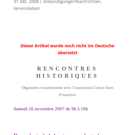
31 Okt. 2008
|
AnkündigungenNachrichten
,
Vereinsleben
Dieser Artikel wurde noch nicht ins Deutsche
übersetzt
RENCONTRES
HISTORIQUES
Organisées en partenariat
avec l’association
Cœurs Sans
Frontières
Samedi 10 novembre 2007 de 9h à 18h