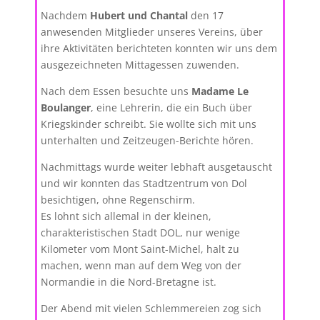
Nachdem
Hubert und Chantal
den 17
anwesenden Mitglieder unseres Vereins, über
ihre Aktivitäten berichteten konnten wir uns dem
ausgezeichneten Mittagessen zuwenden.
Nach dem Essen besuchte uns
Madame Le
Boulanger
, eine Lehrerin, die ein Buch über
Kriegskinder schreibt. Sie wollte sich mit uns
unterhalten und Zeitzeugen-Berichte hören.
Nachmittags wurde weiter lebhaft ausgetauscht
und wir konnten das Stadtzentrum von Dol
besichtigen, ohne Regenschirm.
Es lohnt sich allemal in der kleinen,
charakteristischen Stadt DOL, nur wenige
Kilometer vom Mont Saint-Michel, halt zu
machen, wenn man auf dem Weg von der
Normandie in die Nord-Bretagne ist.
Der Abend mit vielen Schlemmereien zog sich