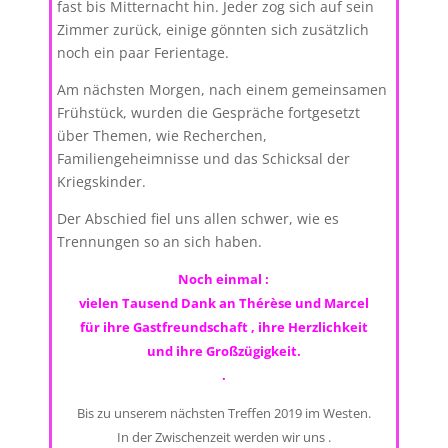
fast bis Mitternacht hin. Jeder zog sich auf sein
Zimmer zurück, einige gönnten sich zusätzlich
noch ein paar Ferientage.
Am nächsten Morgen, nach einem gemeinsamen
Frühstück, wurden die Gespräche fortgesetzt
über Themen, wie Recherchen,
Familiengeheimnisse und das Schicksal der
Kriegskinder.
Der Abschied fiel uns allen schwer, wie es
Trennungen so an sich haben.
Noch einmal :
vielen Tausend Dank an Thérèse und Marcel
für ihre Gastfreundschaft , ihre Herzlichkeit
und ihre Großzügigkeit.
.
Bis zu unserem nächsten Treffen 2019 im Westen.
In der Zwischenzeit werden wir uns .