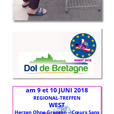
am 9 et 10 JUNI 2018
REGIONAL-TREFFEN
WEST
Herzen Ohne Grenzen – Cœurs Sans