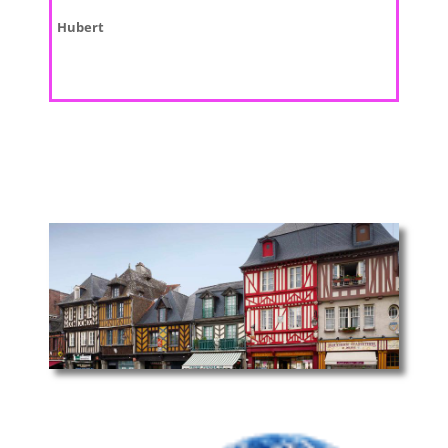
Hubert