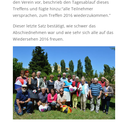
den Verein vor, beschrieb den Tagesablauf dieses
Treffens und fügte hinzu:“alle Teilnehmer
versprachen, zum Treffen 2016 wiederzukommen.”
Dieser letzte Satz bestätigt, wie schwer das
Abschiednehmen war und wie sehr sich alle auf das
Wiedersehen 2016 freuen.