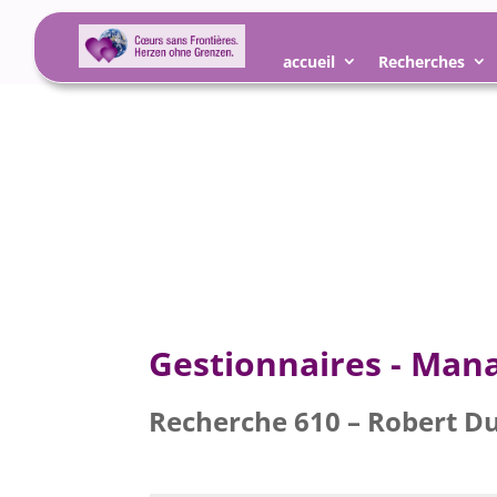
accueil
Recherches
Gestionnaires - Man
Recherche 610 – Robert Du