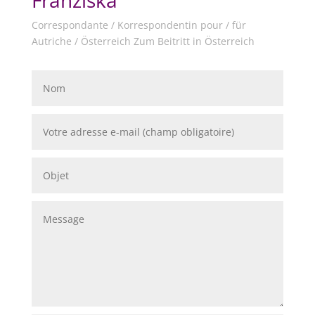
Franziska
Correspondante / Korrespondentin pour / für
Autriche / Österreich Zum Beitritt in Österreich