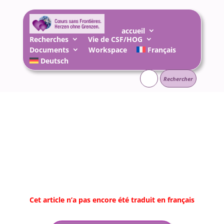
accueil
Recherches
Vie de CSF/HOG
Documents
Workspace
Français
Deutsch
Rechercher :
Cet article n’a pas encore été traduit en français