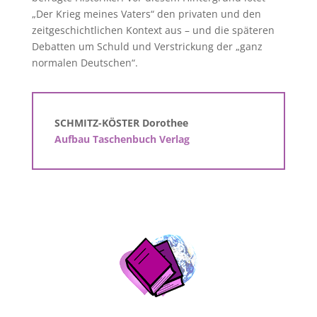
„Der Krieg meines Vaters“ den privaten und den
zeitgeschichtlichen Kontext aus – und die späteren
Debatten um Schuld und Verstrickung der „ganz
normalen Deutschen“.
SCHMITZ-KÖSTER Dorothee
Aufbau Taschenbuch Verlag