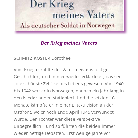
Der Krieg meines Vaters
SCHMITZ-KÖSTER Dorothee
Vom Krieg erzählte der Vater meistens lustige
Geschichten, und immer wieder erklärte er, das sei
„die schönste Zeit“ seines Lebens gewesen. Von 1940
bis 1942 war er in Norwegen, danach ein Jahr lang in
den Niederlanden stationiert. Und die letzten 16
Monate kämpfte er in einer Elite-Division an der
Ostfront, wo er noch Ende April 1945 verwundet
wurde. Der Tochter war diese Perspektive
unbegreiflich – und so führten die beiden immer
wieder heftige Debatten. Erst wenige Jahre vor