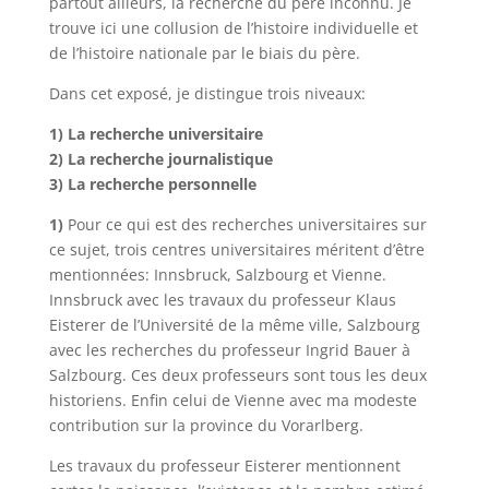
partout ailleurs, la recherche du père inconnu. Je
trouve ici une collusion de l’histoire individuelle et
de l’histoire nationale par le biais du père.
Dans cet exposé, je distingue trois niveaux:
1) La recherche universitaire
2) La recherche journalistique
3) La recherche personnelle
1)
Pour ce qui est des recherches universitaires sur
ce sujet, trois centres universitaires méritent d’être
mentionnées: Innsbruck, Salzbourg et Vienne.
Innsbruck avec les travaux du professeur Klaus
Eisterer de l’Université de la même ville, Salzbourg
avec les recherches du professeur Ingrid Bauer à
Salzbourg. Ces deux professeurs sont tous les deux
historiens. Enfin celui de Vienne avec ma modeste
contribution sur la province du Vorarlberg.
Les travaux du professeur Eisterer mentionnent