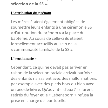
sélection de la SS ».
L’attribution du prénom
Les mères étaient également obligées de
soumettre leurs enfants à une cérémonie SS
« d’attribution du prénom » à la place du
baptême. Au cours de celle-ci ils étaient
formellement accueillis au sein de la
« communauté familiale de la SS ».
L’«euthanasie »
Cependant, ce qui ne devait pas arriver en
raison de la sélection raciale arrivait parfois :
des enfants naissaient avec des malformations,
par exemple avec des pieds bots ou bien avec
un bec-de-lièvre. Qu’advint-il d’eux ? Ils furent
retirés du foyer et le « Lebensborn » refusa la
prise en charge de leur tutelle.