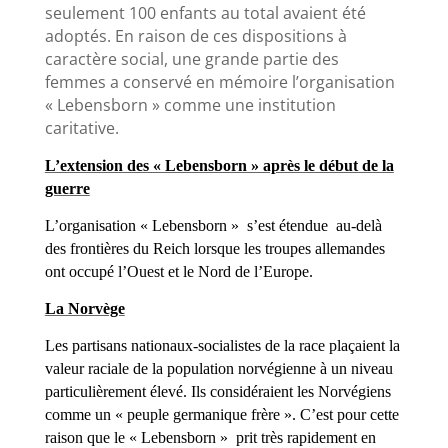
seulement 100 enfants au total avaient été
adoptés. En raison de ces dispositions à
caractère social, une grande partie des
femmes a conservé en mémoire l’organisation
« Lebensborn » comme une institution
caritative.
L’extension des « Lebensborn » après le début de la
guerre
L’organisation « Lebensborn » s’est étendue au-delà
des frontières du Reich lorsque les troupes allemandes
ont occupé l’Ouest et le Nord de l’Europe.
La Norvège
Les partisans nationaux-socialistes de la race plaçaient la
valeur raciale de la population norvégienne à un niveau
particulièrement élevé. Ils considéraient les Norvégiens
comme un « peuple germanique frère ». C’est pour cette
raison que le « Lebensborn » prit très rapidement en