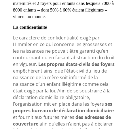
maternités et 2 foyers pour enfants dans lesquels 7000 à
8000 enfants – dont 50% à 60% étaient illégitimes –
vinrent au monde.
La confidentialité
Le caractère de confidentialité exigé par
Himmler en ce qui concerne les grossesses et
les naissances ne pouvait être garanti qu’en
contournant ou en faisant abstraction du droit
en vigueur.
Les propres états-civils des foyers
empêchèrent ainsi que l’état-civil du lieu de
naissance de la mère soit informé de la
naissance d’un enfant illégitime comme cela
était exigé par la loi. Afin de se soustraire à la
déclaration domiciliaire obligatoire,
l’organisation mit en place dans les foyers
ses
propres bureaux de déclaration domiciliaire
et fournit aux futures mères
des adresses de
couverture
afin qu’elles n’aient pas à déclarer