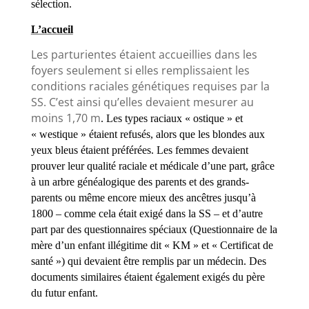
sélection.
L’accueil
Les parturientes étaient accueillies dans les
foyers seulement si elles remplissaient les
conditions raciales génétiques requises par la
SS. C’est ainsi qu’elles devaient mesurer au
moins
1,70 m
. Les types raciaux « ostique » et
« westique » étaient refusés, alors que les blondes aux
yeux bleus étaient préférées. Les femmes devaient
prouver leur qualité raciale et médicale d’une part, grâce
à un arbre généalogique des parents et des grands-
parents ou même encore mieux des ancêtres jusqu’à
1800 – comme cela était exigé dans la SS – et d’autre
part par des questionnaires spéciaux (Questionnaire de la
mère d’un enfant illégitime dit « KM » et « Certificat de
santé ») qui devaient être remplis par un médecin. Des
documents similaires étaient également exigés du père
du futur enfant.