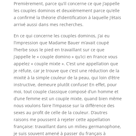
Premièrement, parce qu’il concerne ce que j’appelle
les couples dominos et deuxièmement parce qu’elle
a confirmé la théorie d’identification à laquelle j’étais
arrivé aussi dans mes recherches.
En ce qui concerne les couples dominos, j’ai eu
l’impression que Madame Bauer m’avait coupé
l’herbe sous le pied en travaillant sur ce que
j’appelle le « couple domino » qu’ici en France vous
appelez « couple mixte ». C’est une appellation que
je réfute, car je trouve que c’est une réduction de la
mixité à la simple couleur de la peau, qui loin d’être
instructive, demeure plutôt confuse! En effet, pour
moi, tout couple classique composé d’un homme et
d’une femme est un couple mixte, quand bien même
nous voulons faire l’impasse sur la différence des
sexes au profit de celle de la couleur. D’autres
raisons me poussent à rejeter cette appellation
française: travaillant dans un milieu germanophone,
je suis souvent amené à passer du français à