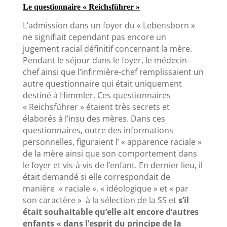
Le questionnaire « Reichsführer »
L’admission dans un foyer du « Lebensborn »
ne signifiait cependant pas encore un
jugement racial définitif concernant la mère.
Pendant le séjour dans le foyer, le médecin-
chef ainsi que l’infirmière-chef remplissaient un
autre questionnaire qui était uniquement
destiné à Himmler. Ces questionnaires
« Reichsführer » étaient très secrets et
élaborés à l’insu des mères. Dans ces
questionnaires, outre des informations
personnelles, figuraient l’ « apparence raciale »
de la mère ainsi que son comportement dans
le foyer et vis-à-vis de l’enfant. En dernier lieu, il
était demandé si elle correspondait de
manière « raciale », « idéologique » et « par
son caractère » à la sélection de la SS et
s’il
était souhaitable qu’elle ait encore d’autres
enfants « dans l’esprit du principe de la