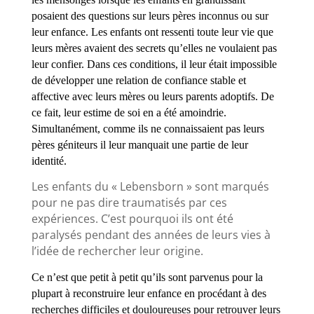
posaient des questions sur leurs pères inconnus ou sur
leur enfance. Les enfants ont ressenti toute leur vie que
leurs mères avaient des secrets qu’elles ne voulaient pas
leur confier. Dans ces conditions, il leur était impossible
de développer une relation de confiance stable et
affective avec leurs mères ou leurs parents adoptifs. De
ce fait, leur estime de soi en a été amoindrie.
Simultanément, comme ils ne connaissaient pas leurs
pères géniteurs il leur manquait une partie de leur
identité.
Les enfants du « Lebensborn » sont marqués
pour ne pas dire traumatisés par ces
expériences. C’est pourquoi ils ont été
paralysés pendant des années de leurs vies à
l’idée de rechercher leur origine.
Ce n’est que petit à petit qu’ils sont parvenus pour la
plupart à reconstruire leur enfance en procédant à des
recherches difficiles et douloureuses pour retrouver leurs