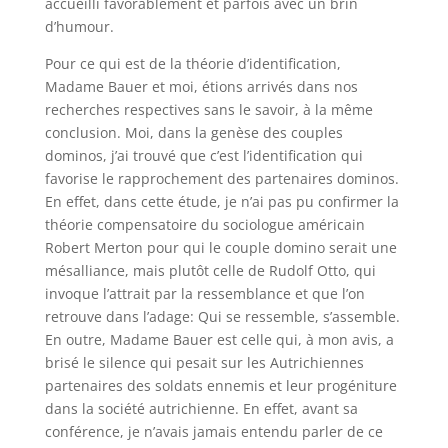
accueilli favorablement et parfois avec un brin
d’humour.
Pour ce qui est de la théorie d’identification,
Madame Bauer et moi, étions arrivés dans nos
recherches respectives sans le savoir, à la même
conclusion. Moi, dans la genèse des couples
dominos, j’ai trouvé que c’est l’identification qui
favorise le rapprochement des partenaires dominos.
En effet, dans cette étude, je n’ai pas pu confirmer la
théorie compensatoire du sociologue américain
Robert Merton pour qui le couple domino serait une
mésalliance, mais plutôt celle de Rudolf Otto, qui
invoque l’attrait par la ressemblance et que l’on
retrouve dans l’adage: Qui se ressemble, s’assemble.
En outre, Madame Bauer est celle qui, à mon avis, a
brisé le silence qui pesait sur les Autrichiennes
partenaires des soldats ennemis et leur progéniture
dans la société autrichienne. En effet, avant sa
conférence, je n’avais jamais entendu parler de ce