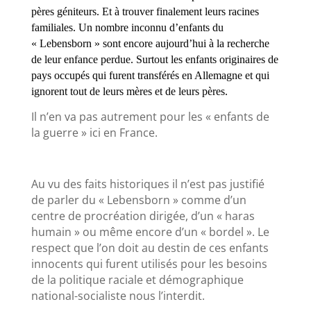
pères géniteurs. Et à trouver finalement leurs racines
familiales. Un nombre inconnu d’enfants du
« Lebensborn » sont encore aujourd’hui à la recherche
de leur enfance perdue. Surtout les enfants originaires de
pays occupés qui furent transférés en Allemagne et qui
ignorent tout de leurs mères et de leurs pères.
Il n’en va pas autrement pour les « enfants de
la guerre » ici en France.
Au vu des faits historiques il n’est pas justifié
de parler du « Lebensborn » comme d’un
centre de procréation dirigée, d’un « haras
humain » ou même encore d’un « bordel ». Le
respect que l’on doit au destin de ces enfants
innocents qui furent utilisés pour les besoins
de la politique raciale et démographique
national-socialiste nous l’interdit.