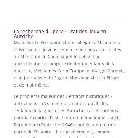
La recherche du père – Etat des lieux en
Autriche
Monsieur Le Président, chers collègues, Mesdames
et Messieurs, Je vous remercie de nous avoir invités
au Mémorial de Caen, la petite délégation
autrichienne se compose de deux « enfants de la
guerre », Mesdames Karin Trappel et Margot Xander,
d’un journaliste du Figaro, Monsieur Maurin Picard
et de moi-même.
Le problème majeur des « enfants historiques »
autrichiens – c’est comme ça que j’appelle les
“enfants de la guerre” en Autriche, car ils sont nés
pour la majorité d’entre-eux en même temps que la
République d’Autriche (1946) dont ils portent une
partie de l’histoire – leur problème est, comme