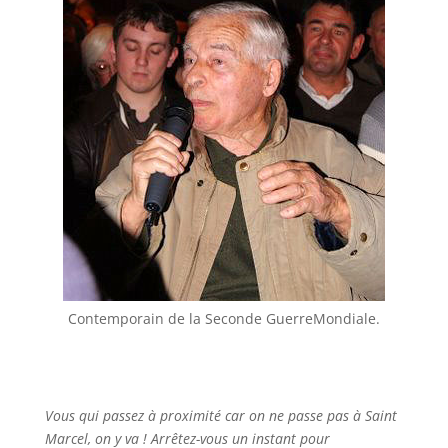
Contemporain de la Seconde GuerreMondiale.
Vous qui passez à proximité car on ne passe pas à Saint
Marcel, on y va ! Arrêtez-vous un instant pour