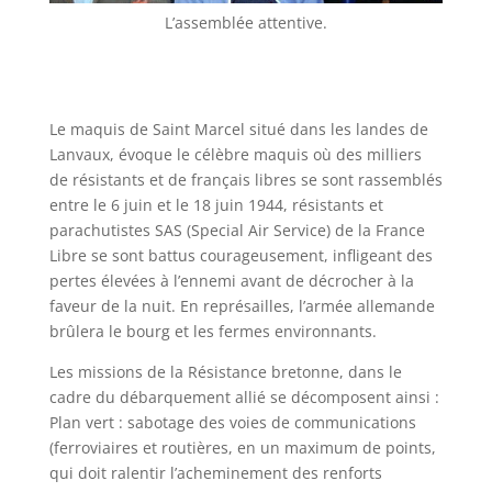
L’assemblée attentive.
Le maquis de Saint Marcel situé dans les landes de
Lanvaux, évoque le célèbre maquis où des milliers
de résistants et de français libres se sont rassemblés
entre le 6 juin et le 18 juin 1944, résistants et
parachutistes SAS (Special Air Service) de la France
Libre se sont battus courageusement, infligeant des
pertes élevées à l’ennemi avant de décrocher à la
faveur de la nuit. En représailles, l’armée allemande
brûlera le bourg et les fermes environnants.
Les missions de la Résistance bretonne, dans le
cadre du débarquement allié se décomposent ainsi :
Plan vert : sabotage des voies de communications
(ferroviaires et routières, en un maximum de points,
qui doit ralentir l’acheminement des renforts