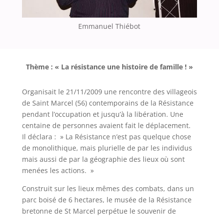
Emmanuel Thiébot
Thème : « La résistance une histoire de famille ! »
Organisait le 21/11/2009 une rencontre des villageois
de Saint Marcel (56) contemporains de la Résistance
pendant l’occupation et jusqu’à la libération. Une
centaine de personnes avaient fait le déplacement.
Il déclara : » La Résistance n’est pas quelque chose
de monolithique, mais plurielle de par les individus
mais aussi de par la géographie des lieux où sont
menées les actions. »
Construit sur les lieux mêmes des combats, dans un
parc boisé de 6 hectares, le musée de la Résistance
bretonne de St Marcel perpétue le souvenir de