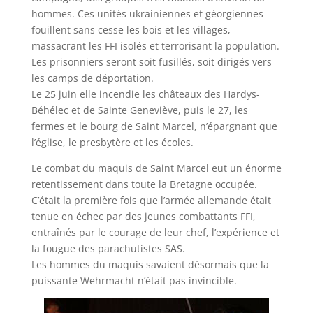
hommes. Ces unités ukrainiennes et géorgiennes
fouillent sans cesse les bois et les villages,
massacrant les FFI isolés et terrorisant la population.
Les prisonniers seront soit fusillés, soit dirigés vers
les camps de déportation.
Le 25 juin elle incendie les châteaux des Hardys-
Béhélec et de Sainte Geneviève, puis le 27, les
fermes et le bourg de Saint Marcel, n’épargnant que
l’église, le presbytère et les écoles.
Le combat du maquis de Saint Marcel eut un énorme
retentissement dans toute la Bretagne occupée.
C’était la première fois que l’armée allemande était
tenue en échec par des jeunes combattants FFI,
entraînés par le courage de leur chef, l’expérience et
la fougue des parachutistes SAS.
Les hommes du maquis savaient désormais que la
puissante Wehrmacht n’était pas invincible.