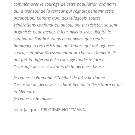
commémorer le courage de cette population ordinaire
qui a transcendé la terreur qui régnait pendant cette
occupation. Comme quoi des villageois, toutes
générations confondues, ont su, ont pu résister, se sont
organisés pour mener, à leur niveau, avec dignité le
combat de l’ombre. Nous ne pouvons que rendre
hommage à ces résistants de l’ombre qui ont agi avec
courage et désintéressement pour chasser l’ennemi. Ils
ont fait la différence. Le courage modeste face à
l’esbroufe de ces résistants de la dernière heure.
Je remercie Emmanuel Thiébot de m’avoir donné
l’occasion de découvrir ce haut lieu de la Résistance et de
la Mémoire.
Je remercie le musée.
Jean-Jacques DELORME-HOFFMANN.