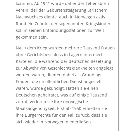
könnten. Ab 1941 wurde daher der Lebensborn-
Verein, der der Geburtensteigerung „arischen“
Nachwuchses diente, auch in Norwegen aktiv.
Rund ein Zehntel der sogenannten Kriegskinder
soll in seinen Entbindungsstationen zur Welt
gekommen sein.
Nach dem Krieg wurden mehrere Tausend Frauen
ohne Gerichtsbeschluss in Lagern interniert.
Karteien, die während der deutschen Besetzung
zur Abwehr von Geschlechtskrankheiten angelegt
worden waren, dienten dabei als Grundlage.
Frauen, die im öffentlichen Dienst angestellt
waren, wurde gekündigt. Hatten sie einen
Deutschen geheiratet, was auf einige Tausend
zutraf, verloren sie ihre norwegische
Staatsangehörigkeit. Erst ab 1950 erhielten sie
ihre Bürgerrechte für den Fall zurück, dass sie
sich wieder in Norwegen niederließen.