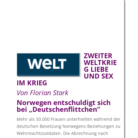
ZWEITER
WELTKRIE
G LIEBE
UND SEX
IM KRIEG
Von Florian Stark
Norwegen entschuldigt sich
bei „Deutschenflittchen“
Mehr als 50.000 Frauen unterhielten während der
deutschen Besetzung Norwegens Beziehungen zu
Wehrmachtssoldaten. Die Abrechnung nach