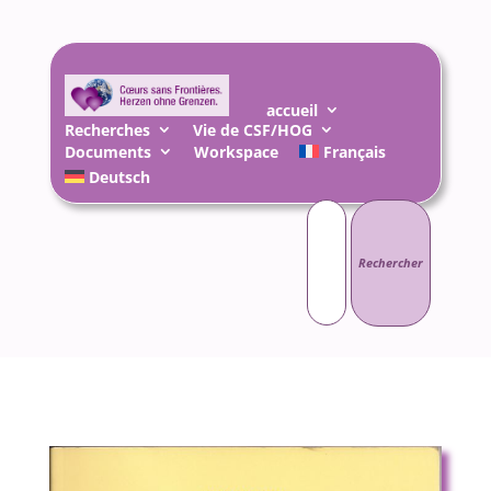
accueil
Recherches
Vie de CSF/HOG
Documents
Workspace
Français
Deutsch
Rechercher :