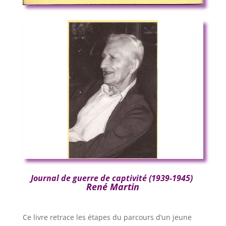
Journal de guerre de captivité (1939-1945)
René Martin
Ce livre retrace les étapes du parcours d’un jeune