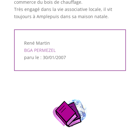
commerce du bois de chauffage.
Très engagé dans la vie associative locale, il vit
toujours à Amplepuis dans sa maison natale.
René Martin
BGA PERMEZEL
paru le : 30/01/2007