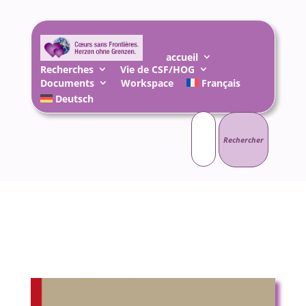
accueil
Recherches
Vie de CSF/HOG
Documents
Workspace
Français
Deutsch
Rechercher :