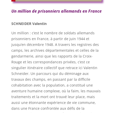
Un million de prisonniers allemands en France
SCHNEIDER Valentin
Un million : c’est le nombre de soldats allemands
prisonniers en France, à partir de juin 1944 et
jusqu’en décembre 1948. A travers les registres des
camps, les archives départementales et celles de la
gendarmerie, ainsi que les rapports de la Croix-
Rouge et les correspondances privées, c’est ce
singulier itinéraire collectif que retrace ici Valentin
Schneider. Un parcours qui du déminage aux
travaux des champs, en passant par la difficile
cohabitation avec la population, a constitué une
aventure humaine complexe, où la faim, les mauvais
traitements et la mort ont trouvé leur place, mais
aussi une étonnante expérience de vie commune,
dans une France confrontée aux défis de la