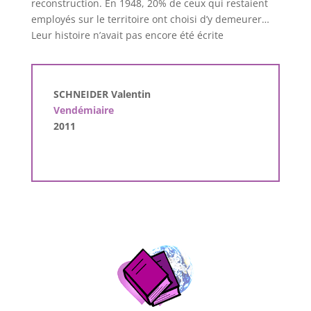
reconstruction. En 1948, 20% de ceux qui restaient
employés sur le territoire ont choisi d’y demeurer…
Leur histoire n’avait pas encore été écrite
SCHNEIDER Valentin
Vendémiaire
2011