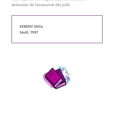
obsession de l’assassinat des Juifs.
SERENY Gitta
Seuil, 1997