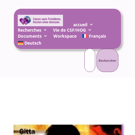
accueil
Recherches
Vie de CSF/HOG
Documents
Workspace
Français
Deutsch
Rechercher :