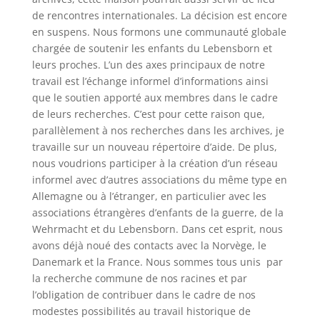
de rencontres internationales. La décision est encore
en suspens. Nous formons une communauté globale
chargée de soutenir les enfants du
Lebensborn
et
leurs proches. L’un des axes principaux de notre
travail est l’échange informel d’informations ainsi
que le soutien apporté aux membres dans le cadre
de leurs recherches. C’est pour cette raison que,
parallèlement à nos recherches dans les archives, je
travaille sur un nouveau répertoire d’aide. De plus,
nous voudrions participer à la création d’un réseau
informel avec d’autres associations du même type en
Allemagne ou à l’étranger, en particulier avec les
associations étrangères d’enfants de la guerre, de la
Wehrmacht et du
Lebensborn
. Dans cet esprit, nous
avons déjà noué des contacts avec la Norvège, le
Danemark et la France. Nous sommes tous unis par
la recherche commune de nos racines et par
l’obligation de contribuer dans le cadre de nos
modestes possibilités au travail historique de