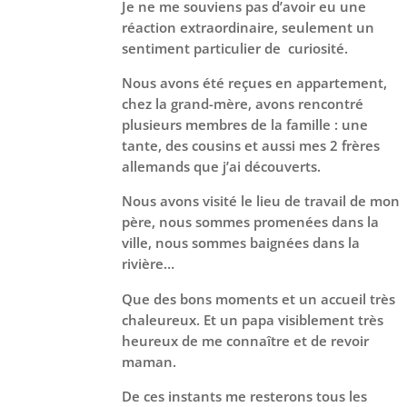
Je ne me souviens pas d’avoir eu une
réaction extraordinaire, seulement un
sentiment particulier de curiosité.
Nous avons été reçues en appartement,
chez la grand-mère, avons rencontré
plusieurs membres de la famille : une
tante, des cousins et aussi mes 2 frères
allemands que j’ai découverts.
Nous avons visité le lieu de travail de mon
père, nous sommes promenées dans la
ville, nous sommes baignées dans la
rivière…
Que des bons moments et un accueil très
chaleureux. Et un papa visiblement très
heureux de me connaître et de revoir
maman.
De ces instants me resterons tous les