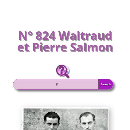
N° 824 Waltraud
et Pierre Salmon