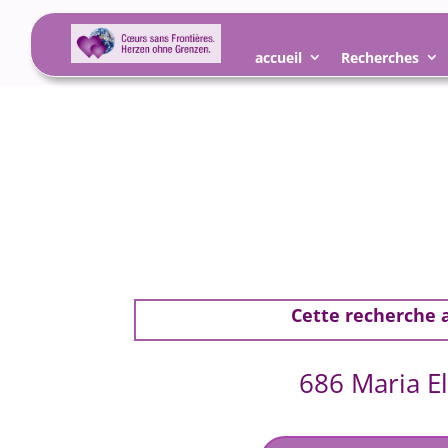
accueil
Recherches
Cette recherche
686 Maria E