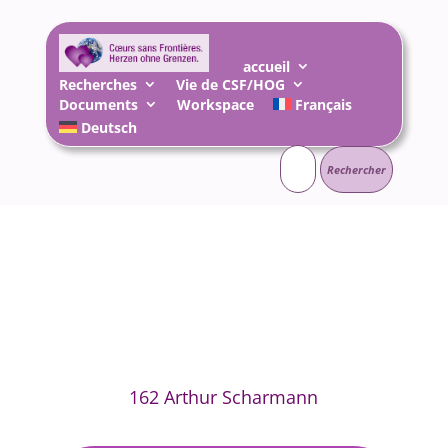
accueil
Recherches
Vie de CSF/HOG
Documents
Workspace
Français
Deutsch
Rechercher :
162 Arthur Scharmann