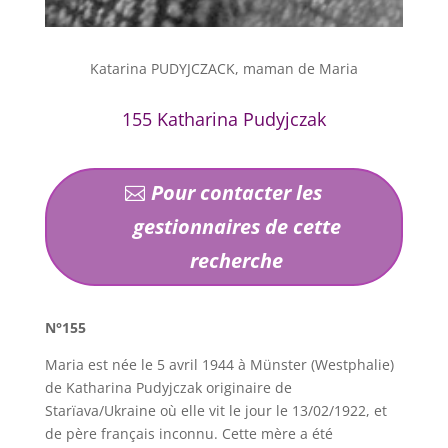
Katarina PUDYJCZACK, maman de Maria
155 Katharina Pudyjczak
Pour contacter les
gestionnaires de cette
recherche
N°155
Maria est née le 5 avril 1944 à Münster (Westphalie)
de Katharina Pudyjczak originaire de
Starïava/Ukraine où elle vit le jour le 13/02/1922, et
de père français inconnu. Cette mère a été