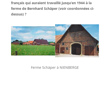
français qui auraient travaillé jusqu’en 1944 à la
ferme de Bernhard Schäper (voir coordonnées ci-
dessus) ?
Ferme Schäper à NIENBERGE