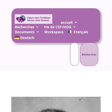
accueil
Recherches
Vie de CSF/HOG
Documents
Workspace
Français
Deutsch
Rechercher :