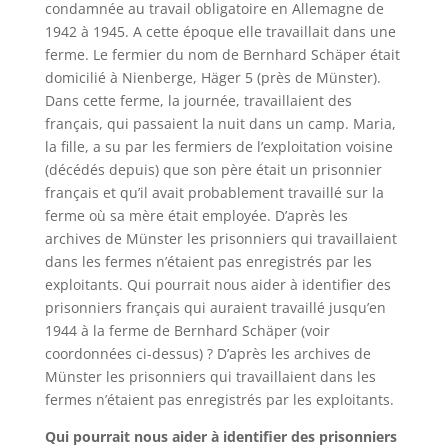
condamnée au travail obligatoire en Allemagne de
1942 à 1945. A cette époque elle travaillait dans une
ferme. Le fermier du nom de Bernhard Schäper était
domicilié à Nienberge, Häger 5 (près de Münster).
Dans cette ferme, la journée, travaillaient des
français, qui passaient la nuit dans un camp. Maria,
la fille, a su par les fermiers de l’exploitation voisine
(décédés depuis) que son père était un prisonnier
français et qu’il avait probablement travaillé sur la
ferme où sa mère était employée. D’après les
archives de Münster les prisonniers qui travaillaient
dans les fermes n’étaient pas enregistrés par les
exploitants. Qui pourrait nous aider à identifier des
prisonniers français qui auraient travaillé jusqu’en
1944 à la ferme de Bernhard Schäper (voir
coordonnées ci-dessus) ? D’après les archives de
Münster les prisonniers qui travaillaient dans les
fermes n’étaient pas enregistrés par les exploitants.
Qui pourrait nous aider à identifier des prisonniers