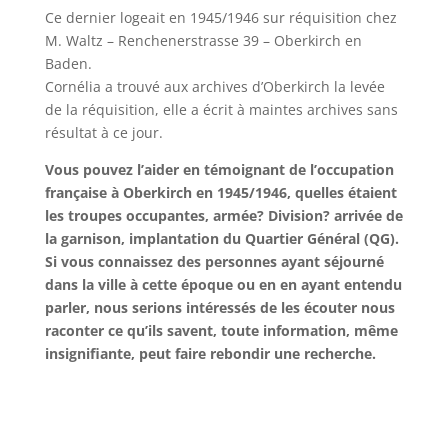
Ce dernier logeait en 1945/1946 sur réquisition chez
M. Waltz – Renchenerstrasse 39 – Oberkirch en
Baden.
Cornélia a trouvé aux archives d’Oberkirch la levée
de la réquisition, elle a écrit à maintes archives sans
résultat à ce jour.
Vous pouvez l’aider en témoignant de l’occupation
française à Oberkirch en 1945/1946, quelles étaient
les troupes occupantes, armée? Division? arrivée de
la garnison, implantation du Quartier Général (QG).
Si vous connaissez des personnes ayant séjourné
dans la ville à cette époque ou en en ayant entendu
parler, nous serions intéressés de les écouter nous
raconter ce qu’ils savent, toute information, même
insignifiante, peut faire rebondir une recherche.