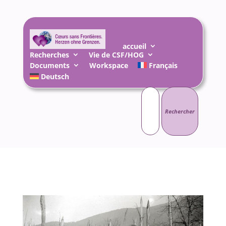
accueil
Recherches
Vie de CSF/HOG
Documents
Workspace
Français
Deutsch
Rechercher :