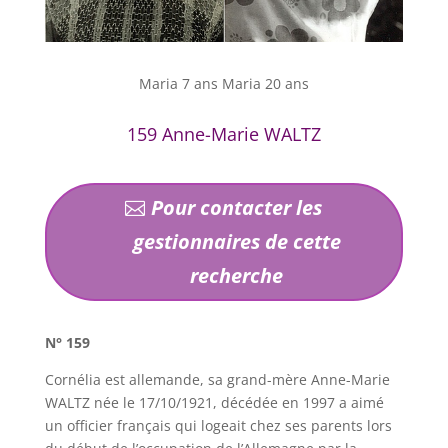
Maria 7 ans Maria 20 ans
159 Anne-Marie WALTZ
Pour contacter les
gestionnaires de cette
recherche
N° 159
Cornélia est allemande, sa grand-mère Anne-Marie
WALTZ née le 17/10/1921, décédée en 1997 a aimé
un officier français qui logeait chez ses parents lors