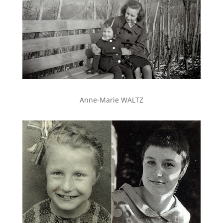
Anne-Marie WALTZ