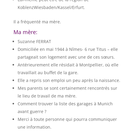
KoblenzWiesbaden/Kassel/Erfurt.
Il a fréquenté ma mère.
Ma mère:
Suzanne FERRAT
Domiciliée en mai 1944 à Nîmes- 6 rue Titus – elle
partageait son logement avec une de ces sœurs.
Antérieurement elle résidait à Montpellier, où elle
travaillait au buffet de la gare.
Elle a repris son emploi un peu après la naissance.
Mes parents se sont certainement rencontrés sur
le lieu de travail de ma mère.
Comment trouver la liste des garages à Munich
avant guerre ?
Merci à toute personne qui pourra communiquer
une information.