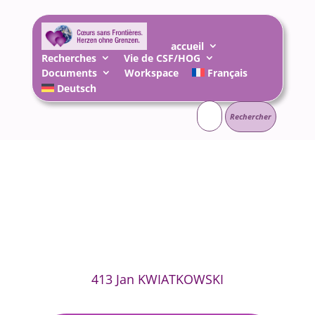
accueil
Recherches
Vie de CSF/HOG
Documents
Workspace
Français
Deutsch
Rechercher :
413 Jan KWIATKOWSKI