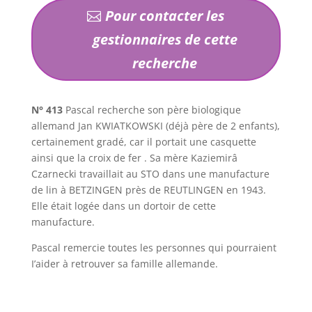
Pour contacter les
gestionnaires de cette
recherche
N° 413
Pascal recherche son père biologique
allemand Jan KWIATKOWSKI (déjà père de 2 enfants),
certainement gradé, car il portait une casquette
ainsi que la croix de fer . Sa mère Kaziemirâ
Czarnecki travaillait au STO dans une manufacture
de lin à BETZINGEN près de REUTLINGEN en 1943.
Elle était logée dans un dortoir de cette
manufacture.
Pascal remercie toutes les personnes qui pourraient
I’aider à retrouver sa famille allemande.