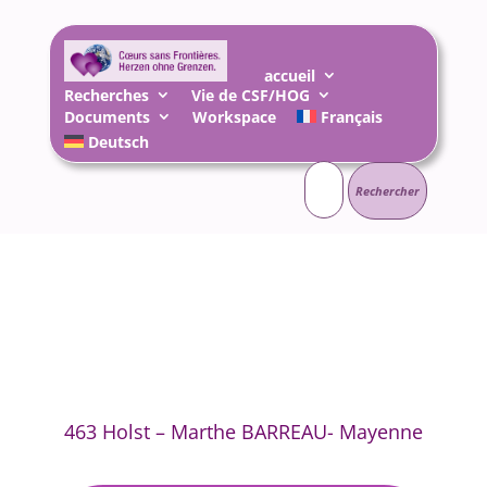
accueil
Recherches
Vie de CSF/HOG
Documents
Workspace
Français
Deutsch
Rechercher :
463 Holst – Marthe BARREAU- Mayenne