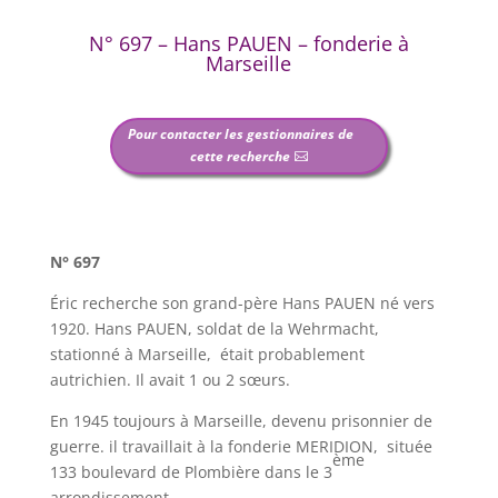
N° 697 – Hans PAUEN – fonderie à
Marseille
Pour contacter les gestionnaires de
cette recherche
N° 697
Éric recherche son grand-père Hans PAUEN né vers
1920. Hans PAUEN, soldat de la Wehrmacht,
stationné à Marseille, était probablement
autrichien. Il avait 1 ou 2 sœurs.
En 1945 toujours à Marseille, devenu prisonnier de
guerre. il travaillait à la fonderie MERIDION, située
ème
133 boulevard de Plombière dans le 3
arrondissement.