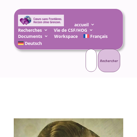
accueil
Recherches
Vie de CSF/HOG
Documents
Workspace
Français
Deutsch
Rechercher :