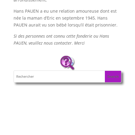
Hans PAUEN a eu une relation amoureuse dont est
née la maman d’Eric en septembre 1945. Hans
PAUEN aurait vu son bébé lorsqu’il était prisonnier.
Si des personnes ont connu cette fonderie ou Hans
PAUEN, veuillez nous contacter
.
Merci