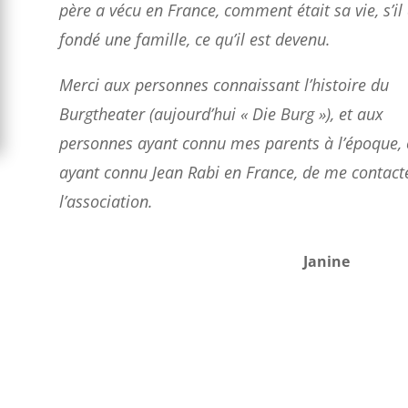
père a vécu en France, comment était sa vie, s’il
fondé une famille, ce qu’il est devenu.
Merci aux personnes connaissant l’histoire du
Burgtheater (aujourd’hui « Die Burg »), et aux
personnes ayant connu mes parents à l’époque,
ayant connu Jean Rabi en France, de me contacte
l’association.
Janine