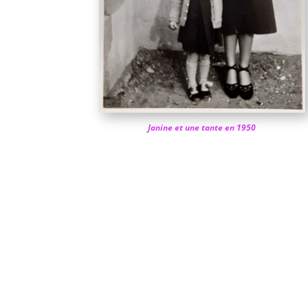
Janine et une tante en 1950