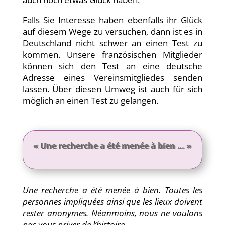
Falls Sie Interesse haben ebenfalls ihr Glück
auf diesem Wege zu versuchen, dann ist es in
Deutschland nicht schwer an einen Test zu
kommen. Unsere französischen Mitglieder
können sich den Test an eine deutsche
Adresse eines Vereinsmitgliedes senden
lassen. Über diesen Umweg ist auch für sich
möglich an einen Test zu gelangen.
« Une recherche a été menée à bien … »
Une recherche a été menée à bien. Toutes les
personnes impliquées ainsi que les lieux doivent
rester anonymes. Néanmoins, nous ne voulons
pas vous priver de l’histoire.