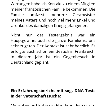
Wirrungen habe ich Kontakt zu einem Mitglied
meiner französischen Familie bekommen. Die
Familie umfasst mehrere Geschwister
meines Vaters und noch viel mehr Enkel und
Urenkel des damaligen Kriegsgefangenen.
Nicht nur das Testergebnis war ein
Hauptgewinn, auch die ganze Familie ist uns
sehr zugetan. Der Kontakt ist sehr herzlich. Es
erfolgte auch schon ein Besuch in Frankreich.
In diesem Jahr ist ein Gegenbesuch in
Deutschland geplant.
Ein Erfahrungsbericht mit sog. DNA Tests
in der Vaterschaftssuche:
Mir viel ein Artikel in die Hände, in dem es um