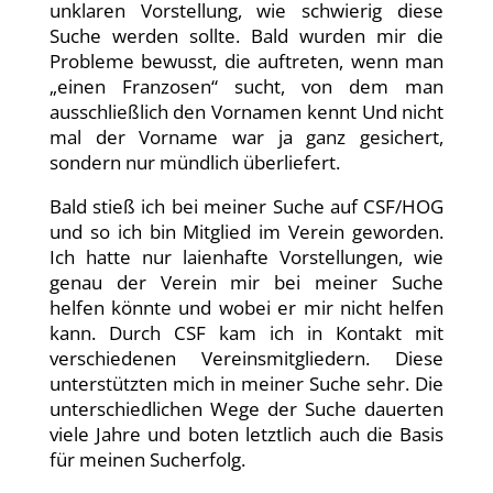
unklaren Vorstellung, wie schwierig diese
Suche werden sollte. Bald wurden mir die
Probleme bewusst, die auftreten, wenn man
„einen Franzosen“ sucht, von dem man
ausschließlich den Vornamen kennt Und nicht
mal der Vorname war ja ganz gesichert,
sondern nur mündlich überliefert.
Bald stieß ich bei meiner Suche auf CSF/HOG
und so ich bin Mitglied im Verein geworden.
Ich hatte nur laienhafte Vorstellungen, wie
genau der Verein mir bei meiner Suche
helfen könnte und wobei er mir nicht helfen
kann. Durch CSF kam ich in Kontakt mit
verschiedenen Vereinsmitgliedern. Diese
unterstützten mich in meiner Suche sehr. Die
unterschiedlichen Wege der Suche dauerten
viele Jahre und boten letztlich auch die Basis
für meinen Sucherfolg.