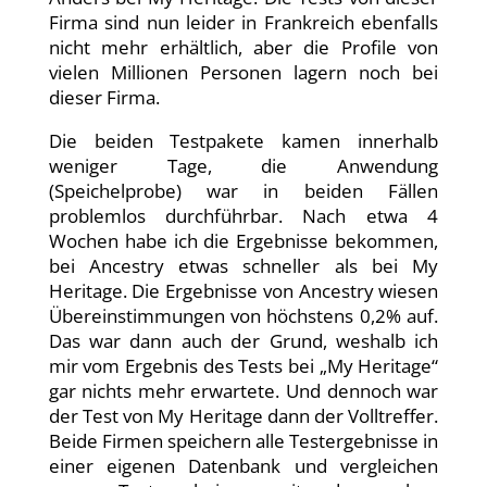
Firma sind nun leider in Frankreich ebenfalls
nicht mehr erhältlich, aber die Profile von
vielen Millionen Personen lagern noch bei
dieser Firma.
Die beiden Testpakete kamen innerhalb
weniger Tage, die Anwendung
(Speichelprobe) war in beiden Fällen
problemlos durchführbar. Nach etwa 4
Wochen habe ich die Ergebnisse bekommen,
bei Ancestry etwas schneller als bei My
Heritage. Die Ergebnisse von Ancestry wiesen
Übereinstimmungen von höchstens 0,2% auf.
Das war dann auch der Grund, weshalb ich
mir vom Ergebnis des Tests bei „My Heritage“
gar nichts mehr erwartete. Und dennoch war
der Test von My Heritage dann der Volltreffer.
Beide Firmen speichern alle Testergebnisse in
einer eigenen Datenbank und vergleichen