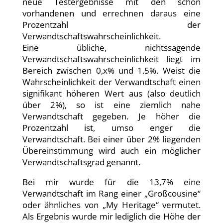
neue Testergebnisse mit den schon
vorhandenen und errechnen daraus eine
Prozentzahl der
Verwandtschaftswahrscheinlichkeit.
Eine übliche, nichtssagende
Verwandtschaftswahrscheinlichkeit liegt im
Bereich zwischen 0,x% und 1.5%. Weist die
Wahrscheinlichkeit der Verwandtschaft einen
signifikant höheren Wert aus (also deutlich
über 2%), so ist eine ziemlich nahe
Verwandtschaft gegeben. Je höher die
Prozentzahl ist, umso enger die
Verwandtschaft. Bei einer über 2% liegenden
Übereinstimmung wird auch ein möglicher
Verwandtschaftsgrad genannt.
Bei mir wurde für die 13,7% eine
Verwandtschaft im Rang einer „Großcousine“
oder ähnliches von „My Heritage“ vermutet.
Als Ergebnis wurde mir lediglich die Höhe der