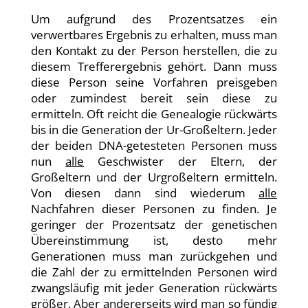
Um aufgrund des Prozentsatzes ein
verwertbares Ergebnis zu erhalten, muss man
den Kontakt zu der Person herstellen, die zu
diesem Trefferergebnis gehört. Dann muss
diese Person seine Vorfahren preisgeben
oder zumindest bereit sein diese zu
ermitteln. Oft reicht die Genealogie rückwärts
bis in die Generation der Ur-Großeltern. Jeder
der beiden DNA-getesteten Personen muss
nun
alle
Geschwister der Eltern, der
Großeltern und der Urgroßeltern ermitteln.
Von diesen dann sind wiederum
alle
Nachfahren dieser Personen zu finden. Je
geringer der Prozentsatz der genetischen
Übereinstimmung ist, desto mehr
Generationen muss man zurückgehen und
die Zahl der zu ermittelnden Personen wird
zwangsläufig mit jeder Generation rückwärts
größer. Aber andererseits wird man so fündig