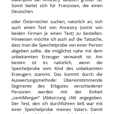
Somit bietet sich für Franzosen, die einen
Deutschen
oder Österreicher suchen, natürlich an, sich
auch einen Test von Ancestry (somit von
beiden Firmen je einen Test) zu bestellen.
Hinweisen möchte ich auch auf die Tatsache,
dass man die Speichelprobe von einer Person
abgeben sollte, die möglichst nahe mit dem
unbekannten Erzeuger verwandt ist. Am
besten ist es natürlich, wenn die
Speichelprobe vom Kind des unbekannten
Erzeugers stammt. Das kommt durch die
Auswertungsmethode: Übereinstimmende
Segmente des Erbgutes verschiedener
Personen werden mit der Einheit
„centiMorgan“ (Abkürzung cM) angegeben.
Der Test, den ich durchführen ließ war mit
einer Speichelprobe meines Vaters. Damit