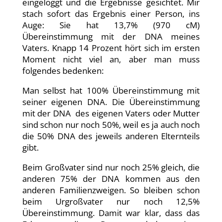
eingeloggt und die Ergebnisse gesichtet. Mir
stach sofort das Ergebnis einer Person, ins
Auge: Sie hat 13,7% (970 cM)
Übereinstimmung mit der DNA meines
Vaters. Knapp 14 Prozent hört sich im ersten
Moment nicht viel an, aber man muss
folgendes bedenken:
Man selbst hat 100% Übereinstimmung mit
seiner eigenen DNA. Die Übereinstimmung
mit der DNA des eigenen Vaters oder Mutter
sind schon nur noch 50%, weil es ja auch noch
die 50% DNA des jeweils anderen Elternteils
gibt.
Beim Großvater sind nur noch 25% gleich, die
anderen 75% der DNA kommen aus den
anderen Familienzweigen. So bleiben schon
beim Urgroßvater nur noch 12,5%
Übereinstimmung. Damit war klar, dass das