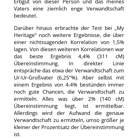
Erbgut von dieser Person und das meines
Vaters eine ziemlich enge Verwandtschaft
bedeutet.
Darüber hinaus erbrachte der Test bei „My
Heritage“ noch weitere Ergebnisse, die über
einer nichtssagenden Korrelation von 1,5%
lagen. Von diesen weiteren Korrelationen war
das beste Ergebnis 4,4% (311 cM)
Übereinstimmung. In direkter Linie
entspräche das etwa der Verwandtschaft zum
Ur-Ur-Großvater (6,25“%). Aber selbst mit
einem Ergebnis von 4.4% bestünden immer
noch gute Chancen, die Verwandtschaft zu
ermitteln. Alles was über 2% (140 cM)
Übereinstimmung liegt, ist ermittelbar.
Allerdings wird der Aufwand die genaue
Verwandtschaft zu ermitteln, umso größer je
kleiner der Prozentsatz der Übereinstimmung
ist.