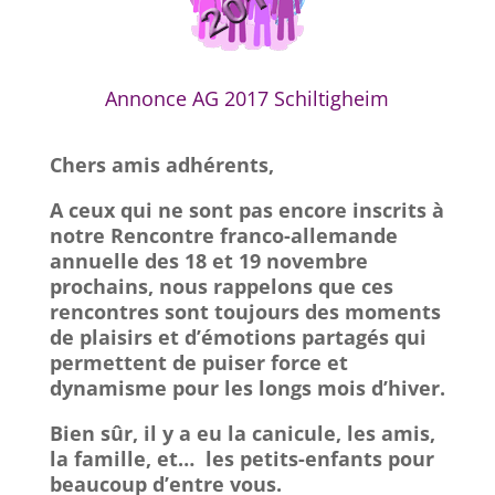
Annonce AG 2017 Schiltigheim
Chers amis adhérents,
A ceux qui ne sont pas encore inscrits à
notre Rencontre franco-allemande
annuelle des 18 et 19 novembre
prochains, nous rappelons que ces
rencontres sont toujours des moments
de plaisirs et d’émotions partagés qui
permettent de puiser force et
dynamisme pour les longs mois d’hiver.
Bien sûr, il y a eu la canicule, les amis,
la famille, et… les petits-enfants pour
beaucoup d’entre vous.