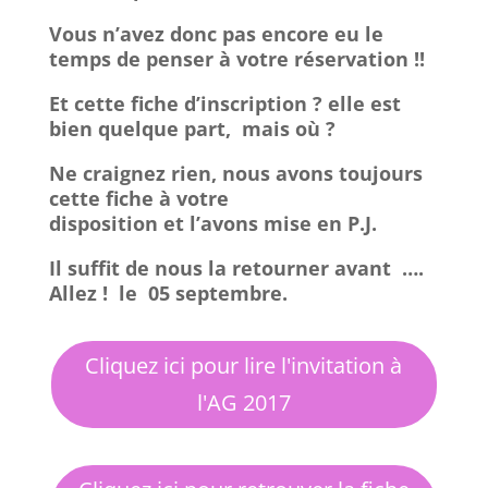
Vous n’avez donc pas encore eu le
temps de penser à votre réservation !!
Et cette fiche d’inscription ? elle est
bien quelque part, mais où ?
Ne craignez rien, nous avons toujours
cette fiche à votre
disposition et
l’avons mise en P.J.
Il suffit de nous la retourner avant ….
Allez ! le
05 septembre
.
Cliquez ici pour lire l'invitation à
l'AG 2017