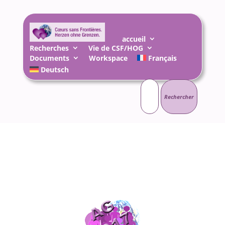
accueil
Recherches
Vie de CSF/HOG
Documents
Workspace
Français
Deutsch
Rechercher :