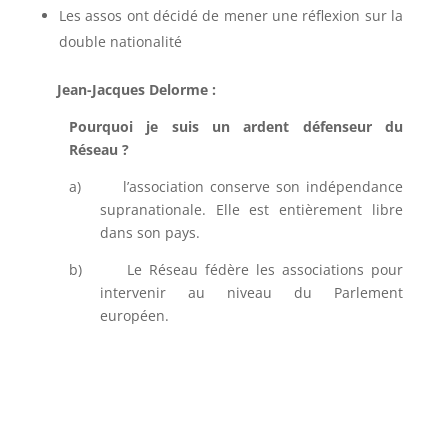
Les assos ont décidé de mener une réflexion sur la
double nationalité
Jean-Jacques Delorme :
Pourquoi je suis un ardent défenseur du
Réseau ?
a)
l’association conserve son indépendance
supranationale. Elle est entièrement libre
dans son pays.
b)
Le Réseau fédère les associations pour
intervenir au niveau du Parlement
européen.