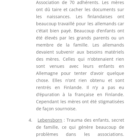
Association de 70 adhérents. Les mères
ont dû taire et cacher les documents sur
les naissances. Les finlandaises ont
beaucoup travaillé pour les allemands car
c’était bien payé. Beaucoup d’enfants ont
été élevés par les grands parents ou un
membre de la famille. Les allemands
devaient subvenir aux besoins matériels
des mères. Celles qui n’obtenaient rien
sont venues avec leurs enfants en
Allemagne pour tenter d’avoir quelque
chose. Elles n’ont rien obtenu et sont
rentrés en Finlande. Il n’y a pas eu
d’épuration à la française en Finlande.
Cependant les mères ont été stigmatisées
de façon sournoise.
4.
Lebensborn
: Trauma des enfants, secret
de famille, ce qui génère beaucoup de
problèmes dans les associations.