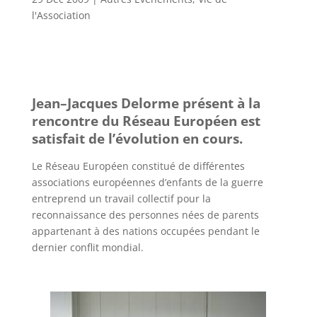
l'Association
Jean–Jacques Delorme présent à la
rencontre du Réseau Européen est
satisfait de l’évolution en cours.
Le Réseau Européen constitué de différentes
associations européennes d’enfants de la guerre
entreprend un travail collectif pour la
reconnaissance des personnes nées de parents
appartenant à des nations occupées pendant le
dernier conflit mondial.