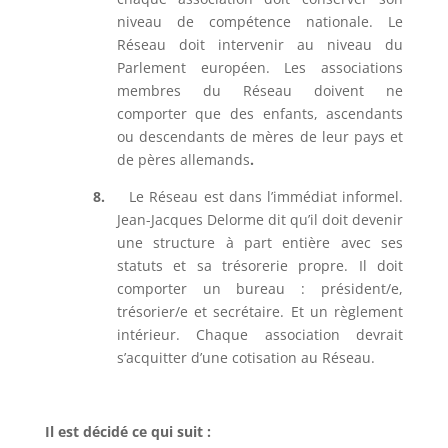
niveau de compétence nationale. Le
Réseau doit intervenir au niveau du
Parlement européen. Les associations
membres du Réseau doivent ne
comporter que des enfants, ascendants
ou descendants de mères de leur pays et
de pères allemands
.
8.
Le Réseau est dans l’immédiat informel.
Jean-Jacques Delorme dit qu’il doit devenir
une structure à part entière avec ses
statuts et sa trésorerie propre. Il doit
comporter un bureau : président/e,
trésorier/e et secrétaire. Et un règlement
intérieur. Chaque association devrait
s’acquitter d’une cotisation au Réseau.
Il est décidé ce qui suit :