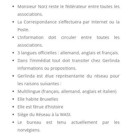
Monsieur Norz reste le fédérateur entre toutes les
associations.
La Correspondance s’effectuera par Internet ou la
Poste.
L’information doit circuler entre toutes les
associations.
3 langues officielles : allemand, anglais et français.
Dans l’immédiat tout doit transiter chez Gerlinda
informations ou propositions.
Gerlinda est élue représentante du réseau pour
les raisons suivantes :
Multilingue (français, allemand, anglais et italien)
Elle habite Bruxelles
Elle est férue d’histoire
Siège du Réseau à la WASt.
Le bureau est tenu actuellement par les
norvégiens.