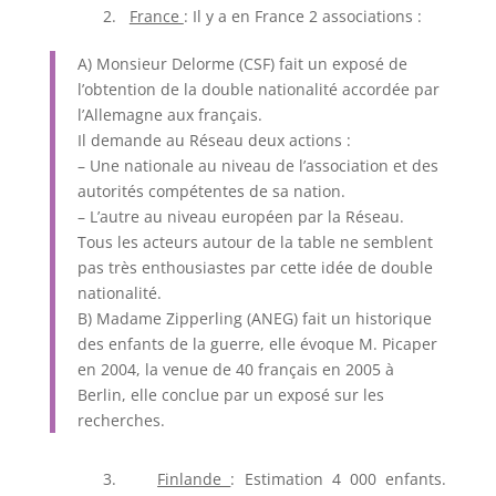
2.
France
: Il y a en France 2 associations :
A) Monsieur Delorme (CSF) fait un exposé de
l’obtention de la double nationalité accordée par
l’Allemagne aux français.
Il demande au Réseau deux actions :
– Une nationale au niveau de l’association et des
autorités compétentes de sa nation.
– L’autre au niveau européen par la Réseau.
Tous les acteurs autour de la table ne semblent
pas très enthousiastes par cette idée de double
nationalité.
B) Madame Zipperling (ANEG) fait un historique
des enfants de la guerre, elle évoque M. Picaper
en 2004, la venue de 40 français en 2005 à
Berlin, elle conclue par un exposé sur les
recherches.
3.
Finlande
: Estimation 4 000 enfants.