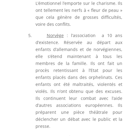
L’émotionnel l’emporte sur le charisme. Ils
ont tellement les nerfs à « fleur de peau »
que cela génère de grosses difficultés,
voire des conflits.
5.
Norvège
: l’association a 10 ans
d’existence. Réservée au départ aux
enfants d’allemands et de norvégiennes,
elle s’étend maintenant à tous les
membres de la famille. Ils ont fait un
procès retentissant à l’Etat pour les
enfants placés dans des orphelinats. Ces
enfants ont été maltraités, violentés et
violés. Ils n’ont obtenu que des excuses.
Ils continuent leur combat avec l’aide
d’autres associations européennes. Ils
préparent une pièce théâtrale pour
déclencher un débat avec le public et la
presse.