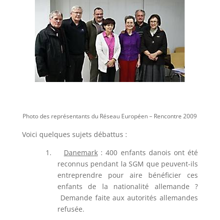
Photo des représentants du Réseau Européen – Rencontre 2009
Voici quelques sujets débattus :
1.
Danemark
: 400 enfants danois ont été
reconnus pendant la SGM que peuvent-ils
entreprendre pour aire bénéficier ces
enfants de la nationalité allemande ?
Demande faite aux autorités allemandes
refusée.