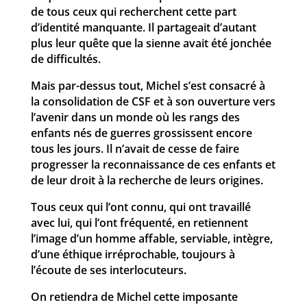
de tous ceux qui recherchent cette part
d’identité manquante. Il partageait d’autant
plus leur quête que la sienne avait été jonchée
de difficultés.
Mais par-dessus tout, Michel s’est consacré à
la consolidation de CSF et à son ouverture vers
l’avenir dans un monde où les rangs des
enfants nés de guerres grossissent encore
tous les jours. Il n’avait de cesse de faire
progresser la reconnaissance de ces enfants et
de leur droit à la recherche de leurs origines.
Tous ceux qui l’ont connu, qui ont travaillé
avec lui, qui l’ont fréquenté, en retiennent
l’image d’un homme affable, serviable, intègre,
d’une éthique irréprochable, toujours à
l’écoute de ses interlocuteurs.
On retiendra de Michel cette imposante