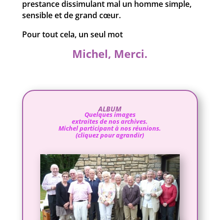
prestance dissimulant mal un homme simple,
sensible et de grand cœur.
Pour tout cela, un seul mot
Michel, Merci.
ALBUM
Quelques images
extraites de nos archives.
Michel participant à nos réunions.
(cliquez pour agrandir)