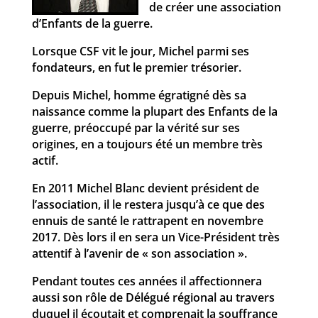
de créer une association
d’Enfants de la guerre.
Lorsque CSF vit le jour, Michel parmi ses
fondateurs, en fut le premier trésorier.
Depuis Michel, homme égratigné dès sa
naissance comme la plupart des Enfants de la
guerre, préoccupé par la vérité sur ses
origines, en a toujours été un membre très
actif.
En 2011 Michel Blanc devient président de
l’association, il le restera jusqu’à ce que des
ennuis de santé le rattrapent en novembre
2017. Dès lors il en sera un Vice-Président très
attentif à l’avenir de « son association ».
Pendant toutes ces années il affectionnera
aussi son rôle de Délégué régional au travers
duquel il écoutait et comprenait la souffrance