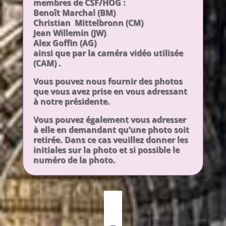
membres de CSF/HOG :
Benoît Marchal (BM)
Christian Mittelbronn (CM)
Jean Willemin (JW)
Alex Goffin (AG)
ainsi que par la caméra vidéo utilisée
(CAM) .
Vous pouvez nous fournir des photos
que vous avez prise en vous adressant
à notre présidente.
Vous pouvez également vous adresser
à elle en demandant qu’une photo soit
retirée. Dans ce cas veuillez donner les
initiales sur la photo et si possible le
numéro de la photo.