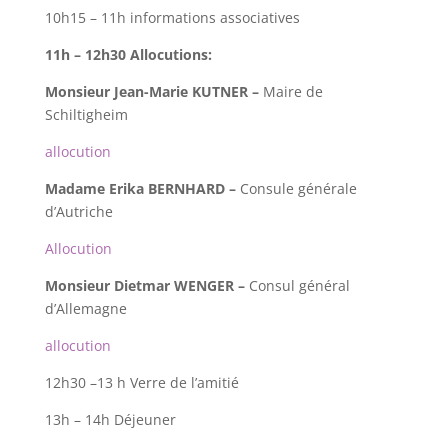
10h15 – 11h informations associatives
11h – 12h30 Allocutions:
Monsieur Jean-Marie KUTNER –
Maire de
Schiltigheim
allocution
Madame Erika BERNHARD –
Consule générale
d’Autriche
Allocution
Monsieur Dietmar WENGER –
Consul général
d’Allemagne
allocution
12h30 –13 h Verre de l’amitié
13h – 14h Déjeuner