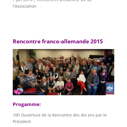
l'Association
Rencontre franco-allemande 2015
Progamme:
10h Ouverture de la Rencontre des dix ans par le
Président