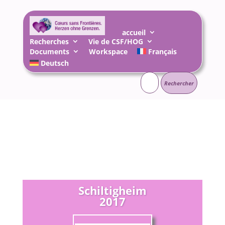
accueil
Recherches
Vie de CSF/HOG
Documents
Workspace
Français
Deutsch
Rechercher :
Schiltigheim
2017