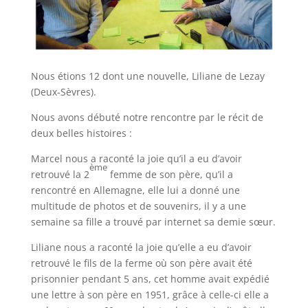
Nous étions 12 dont une nouvelle, Liliane de Lezay
(Deux-Sèvres).
Nous avons débuté notre rencontre par le récit de
deux belles histoires :
Marcel nous a raconté la joie qu’il a eu d’avoir
ème
retrouvé la 2
femme de son père, qu’il a
rencontré en Allemagne, elle lui a donné une
multitude de photos et de souvenirs, il y a une
semaine sa fille a trouvé par internet sa demie sœur.
Liliane nous a raconté la joie qu’elle a eu d’avoir
retrouvé le fils de la ferme où son père avait été
prisonnier pendant 5 ans, cet homme avait expédié
une lettre à son père en 1951, grâce à celle-ci elle a