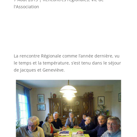
l'Association
La rencontre Régionale comme l’année dernière, vu
le temps et la température, s’est tenu dans le séjour
de Jacques et Geneviève.