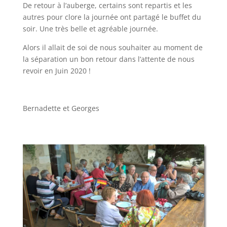
De retour à l’auberge, certains sont repartis et les
autres pour clore la journée ont partagé le buffet du
soir. Une très belle et agréable journée.
Alors il allait de soi de nous souhaiter au moment de
la séparation un bon retour dans l’attente de nous
revoir en Juin 2020 !
Bernadette et Georges