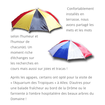
Confortablement
installés en
terrasse, nous
avons partagé les
mets et les mots
selon l’humeur et
l’humour de
chacun(e). Un
moment riche
d’échanges sur
les recherches en
cours mais aussi sur joies et tracas !
Après les agapes, certains ont opté pour la visite de
« l’Aquarium des Tropiques » à Allex. D’autres pour
une balade fraîcheur au bord de la Drôme ou le
farniente à l’ombre hospitalière des beaux arbres du
Domaine !