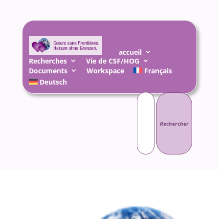
accueil
Recherches
Vie de CSF/HOG
Documents
Workspace
Français
Deutsch
Rechercher :