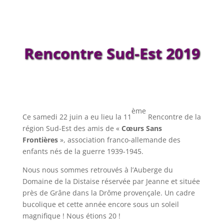
Rencontre Sud-Est 2019
ème
Ce samedi 22 juin a eu lieu la 11
Rencontre de la
région Sud-Est des amis de «
Cœurs Sans
Frontières
», association franco-allemande des
enfants nés de la guerre 1939-1945.
Nous nous sommes retrouvés à l’Auberge du
Domaine de la Distaise réservée par Jeanne et située
près de Grâne dans la Drôme provençale. Un cadre
bucolique et cette année encore sous un soleil
magnifique ! Nous étions 20 !