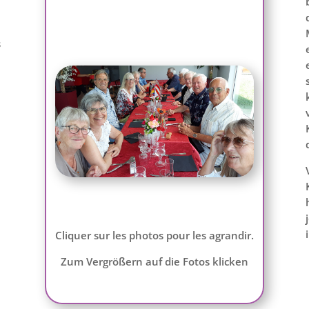
s
Cliquer sur les photos pour les agrandir.
Zum Vergrößern auf die Fotos klicken