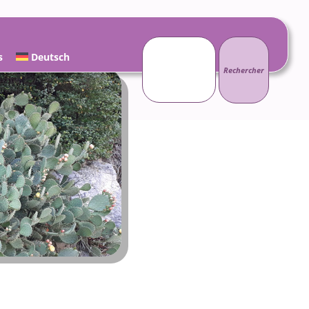
Rechercher :
s
Deutsch