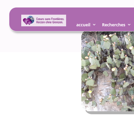
accueil
Recherches