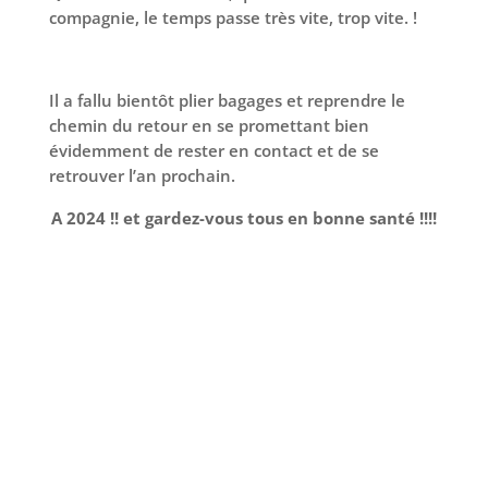
compagnie, le temps passe très vite, trop vite. !
Il a fallu bientôt plier bagages et reprendre le
chemin du retour en se promettant bien
évidemment de rester en contact et de se
retrouver l’an prochain.
A 2024 !! et gardez-vous tous en bonne santé !!!!