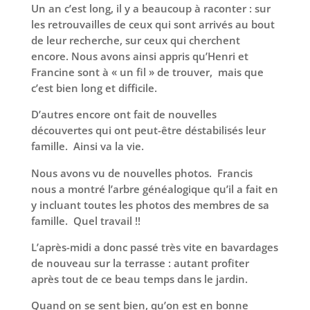
Un an c’est long, il y a beaucoup à raconter : sur
les retrouvailles de ceux qui sont arrivés au bout
de leur recherche, sur ceux qui cherchent
encore. Nous avons ainsi appris qu’Henri et
Francine sont à « un fil » de trouver, mais que
c’est bien long et difficile.
D’autres encore ont fait de nouvelles
découvertes qui ont peut-être déstabilisés leur
famille. Ainsi va la vie.
Nous avons vu de nouvelles photos. Francis
nous a montré l’arbre généalogique qu’il a fait en
y incluant toutes les photos des membres de sa
famille. Quel travail !!
L’après-midi a donc passé très vite en bavardages
de nouveau sur la terrasse : autant profiter
après tout de ce beau temps dans le jardin.
Quand on se sent bien, qu’on est en bonne