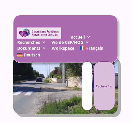
accueil
Recherches
Vie de CSF/HOG
Documents
Workspace
Français
Deutsch
Rechercher :