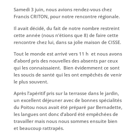
Samedi 3 juin, nous avions rendez-vous chez
Francis CRITON, pour notre rencontre régionale.
Il avait décidé, du fait de notre nombre restreint
cette année (nous n’étions que 8) de faire cette
rencontre chez lui, dans sa jolie maison de CISSE.
Tout le monde est arrivé vers 11 h et nous avons
d’abord pris des nouvelles des absents par ceux
qui les connaissaient. Bien évidemment ce sont
les soucis de santé qui les ont empêchés de venir
le plus souvent.
Après l’apéritif pris sur la terrasse dans le jardin,
un excellent déjeuner avec de bonnes spécialités
du Poitou nous avait été préparé par Bernadette,
les langues ont donc d’abord été empêchées de
travailler mais nous nous sommes ensuite bien
et beaucoup rattrapés.