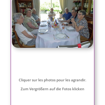
Cliquer sur les photos pour les agrandir.
Zum Vergrößern auf die Fotos klicken