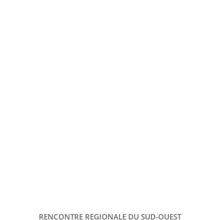
RENCONTRE REGIONALE DU SUD-OUEST