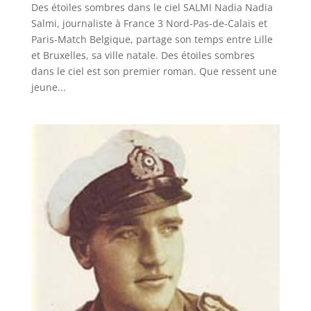
Des étoiles sombres dans le ciel SALMI Nadia Nadia
Salmi, journaliste à France 3 Nord-Pas-de-Calais et
Paris-Match Belgique, partage son temps entre Lille
et Bruxelles, sa ville natale. Des étoiles sombres
dans le ciel est son premier roman. Que ressent une
jeune...