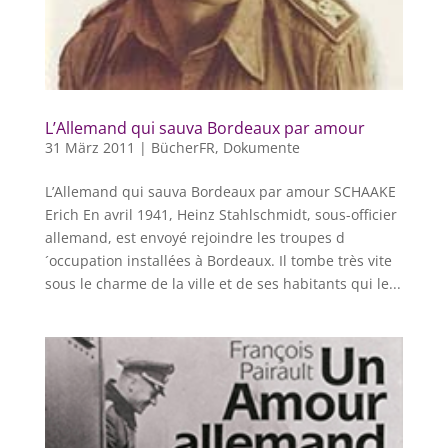
L’Allemand qui sauva Bordeaux par amour
31 März 2011
|
BücherFR
,
Dokumente
L’Allemand qui sauva Bordeaux par amour SCHAAKE
Erich En avril 1941, Heinz Stahlschmidt, sous-officier
allemand, est envoyé rejoindre les troupes d
´occupation installées à Bordeaux. Il tombe très vite
sous le charme de la ville et de ses habitants qui le...