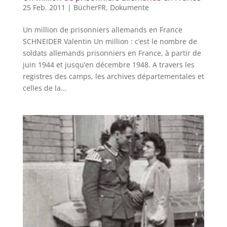
25 Feb. 2011
|
BücherFR
,
Dokumente
Un million de prisonniers allemands en France
SCHNEIDER Valentin Un million : c’est le nombre de
soldats allemands prisonniers en France, à partir de
juin 1944 et jusqu’en décembre 1948. A travers les
registres des camps, les archives départementales et
celles de la...