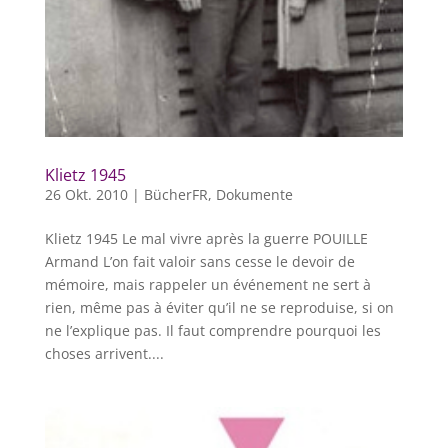
Klietz 1945
26 Okt. 2010
|
BücherFR
,
Dokumente
Klietz 1945 Le mal vivre après la guerre POUILLE
Armand L’on fait valoir sans cesse le devoir de
mémoire, mais rappeler un événement ne sert à
rien, même pas à éviter qu’il ne se reproduise, si on
ne l’explique pas. Il faut comprendre pourquoi les
choses arrivent....