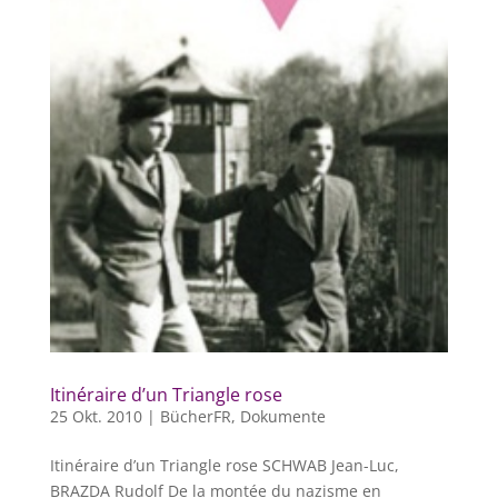
Itinéraire d’un Triangle rose
25 Okt. 2010
|
BücherFR
,
Dokumente
Itinéraire d’un Triangle rose SCHWAB Jean-Luc,
BRAZDA Rudolf De la montée du nazisme en