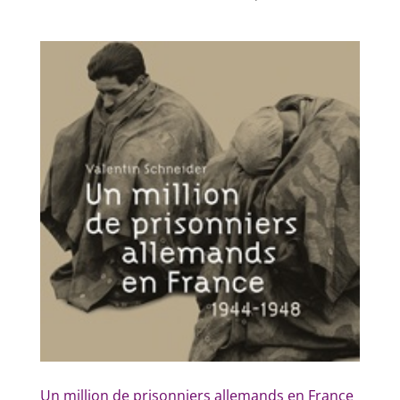
Un million de prisonniers allemands en France