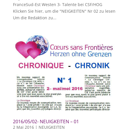
FranceSud-Est Westen 3- Talente bei CSF/HOG
Klicken Sie hier, um die "NEIGKEITEN" Nr 02 zu lesen
Um die Redaktion zu...
2016/05/02- NEUIGKEITEN – 01
2 Mai 2016
|
NEUIGKEITEN