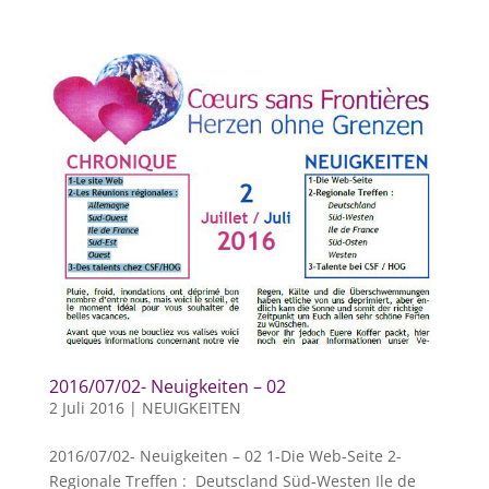
2016/07/02- Neuigkeiten – 02
2 Juli 2016
|
NEUIGKEITEN
2016/07/02- Neuigkeiten – 02 1-Die Web-Seite 2-
Regionale Treffen : Deutscland Süd-Westen Ile de