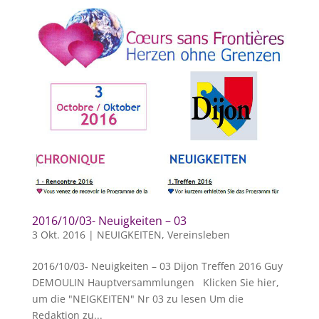
2016/10/03- Neuigkeiten – 03
3 Okt. 2016
|
NEUIGKEITEN
,
Vereinsleben
2016/10/03- Neuigkeiten – 03 Dijon Treffen 2016 Guy
DEMOULIN Hauptversammlungen Klicken Sie hier,
um die "NEIGKEITEN" Nr 03 zu lesen Um die
Redaktion zu...