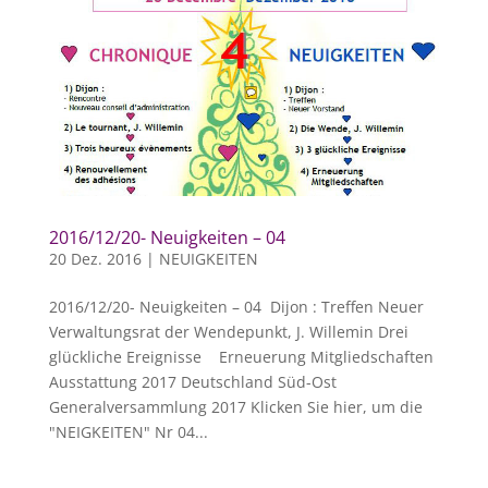
2016/12/20- Neuigkeiten – 04
20 Dez. 2016
|
NEUIGKEITEN
2016/12/20- Neuigkeiten – 04 Dijon : Treffen Neuer
Verwaltungsrat der Wendepunkt, J. Willemin Drei
glückliche Ereignisse Erneuerung Mitgliedschaften
Ausstattung 2017 Deutschland Süd-Ost
Generalversammlung 2017 Klicken Sie hier, um die
"NEIGKEITEN" Nr 04...