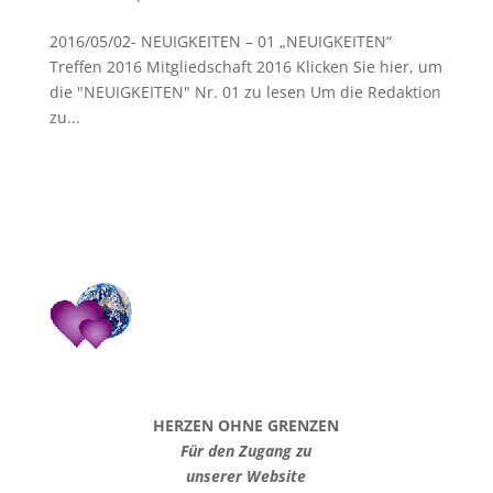
2016/05/02- NEUIGKEITEN – 01 „NEUIGKEITEN“
Treffen 2016 Mitgliedschaft 2016 Klicken Sie hier, um
die "NEUIGKEITEN" Nr. 01 zu lesen Um die Redaktion
zu...
HERZEN OHNE GRENZEN
Für den Zugang zu
unserer Website