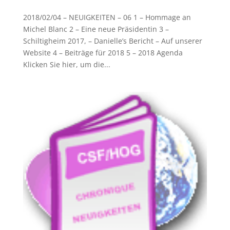
2018/02/04 – NEUIGKEITEN – 06 1 – Hommage an
Michel Blanc 2 – Eine neue Präsidentin 3 –
Schiltigheim 2017, – Danielle’s Bericht – Auf unserer
Website 4 – Beiträge für 2018 5 – 2018 Agenda
Klicken Sie hier, um die...