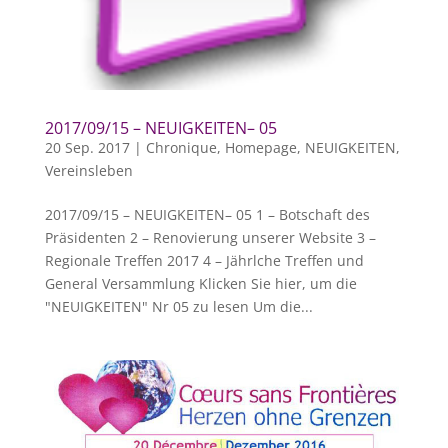
2017/09/15 – NEUIGKEITEN– 05
20 Sep. 2017
|
Chronique
,
Homepage
,
NEUIGKEITEN
,
Vereinsleben
2017/09/15 – NEUIGKEITEN– 05 1 – Botschaft des
Präsidenten 2 – Renovierung unserer Website 3 –
Regionale Treffen 2017 4 – Jährlche Treffen und
General Versammlung Klicken Sie hier, um die
"NEUIGKEITEN" Nr 05 zu lesen Um die...